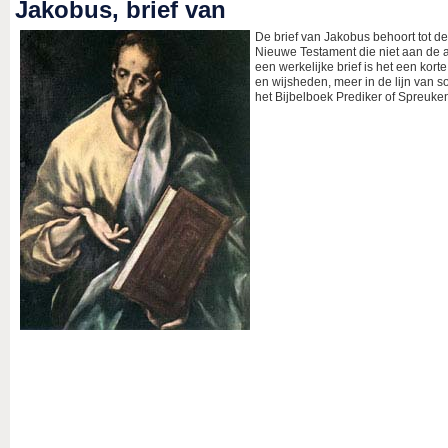
Jakobus, brief van
De brief van Jakobus behoort tot d
Nieuwe Testament die niet aan de 
een werkelijke brief is het een kort
en wijsheden, meer in de lijn van 
het Bijbelboek Prediker of Spreuke