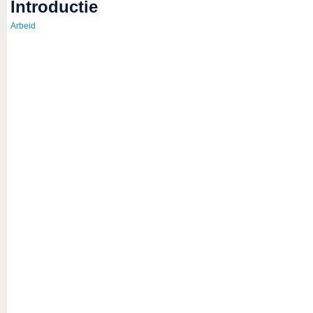
introductie
Arbeid