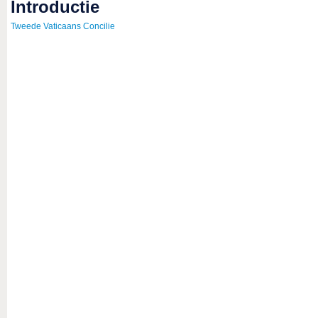
introductie
Tweede Vaticaans Concilie