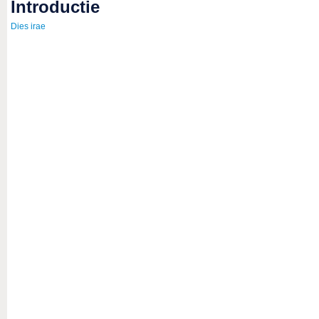
introductie
Dies irae