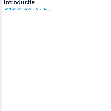
introductie
Joost van den Vondel (1587-1679)