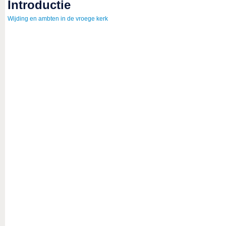
introductie
Wijding en ambten in de vroege kerk