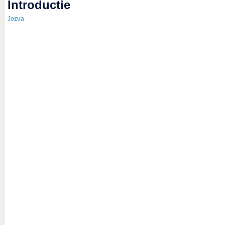
introductie
Jozua